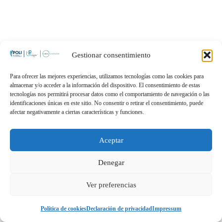
Gestionar consentimiento
Para ofrecer las mejores experiencias, utilizamos tecnologías como las cookies para
almacenar y/o acceder a la información del dispositivo. El consentimiento de estas
tecnologías nos permitirá procesar datos como el comportamiento de navegación o las
identificaciones únicas en este sitio. No consentir o retirar el consentimiento, puede
afectar negativamente a ciertas características y funciones.
Aceptar
Denegar
Ver preferencias
Política de cookies
Declaración de privacidad
Impressum