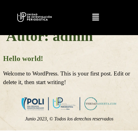
Autor:
admin
Hello world!
Welcome to WordPress. This is your first post. Edit or
delete it, then start writing!
Junio 2023, © Todos los derechos reservados