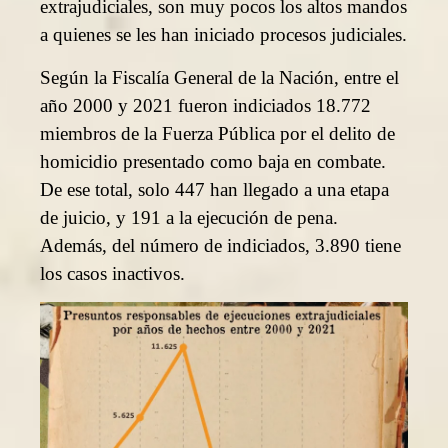
extrajudiciales, son muy pocos los altos mandos
a quienes se les han iniciado procesos judiciales.
Según la Fiscalía General de la Nación, entre el
año 2000 y 2021 fueron indiciados 18.772
miembros de la Fuerza Pública por el delito de
homicidio presentado como baja en combate.
De ese total, solo 447 han llegado a una etapa
de juicio, y 191 a la ejecución de pena.
Además, del número de indiciados, 3.890 tiene
los casos inactivos.