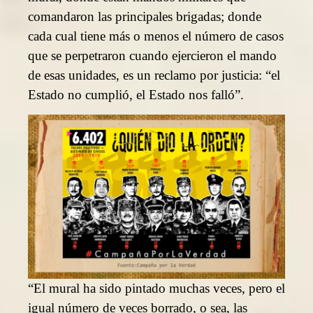
comandaron las principales brigadas; donde
cada cual tiene más o menos el número de casos
que se perpetraron cuando ejercieron el mando
de esas unidades, es un reclamo por justicia: “el
Estado no cumplió, el Estado nos falló”.
“El mural ha sido pintado muchas veces, pero el
igual número de veces borrado, o sea, las