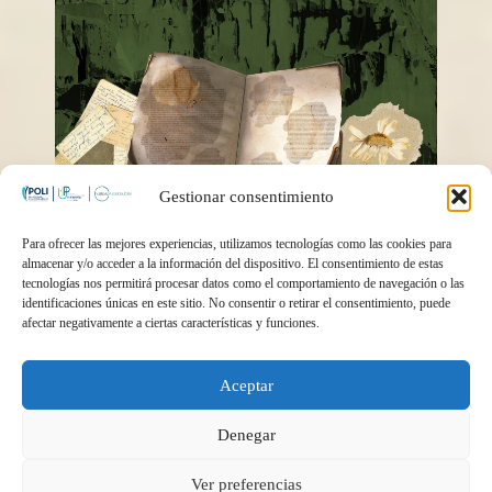
Radiografía falsos
Gestionar consentimiento
positivos
Para ofrecer las mejores experiencias, utilizamos tecnologías como las cookies para
almacenar y/o acceder a la información del dispositivo. El consentimiento de estas
tecnologías nos permitirá procesar datos como el comportamiento de navegación o las
identificaciones únicas en este sitio. No consentir o retirar el consentimiento, puede
afectar negativamente a ciertas características y funciones.
Aceptar
Denegar
Historias que se
Ver preferencias