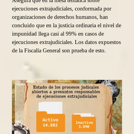
Asegura que en la mesa temática sobre
ejecuciones extrajudiciales, conformada por
organizaciones de derechos humanos, han
concluido que en la justicia ordinaria el nivel de
impunidad llega casi al 99% en casos de
ejecuciones extrajudiciales. Los datos expuestos
de la Fiscalía General son prueba de esto.