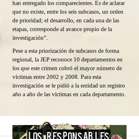
han entregado los comparecientes. Es de aclarar
que no existe, entre los seis subcasos, un orden
de prioridad; el desarrollo, en cada una de las
etapas, corresponde al avance propio de la
investigación”.
Pese a esta priorización de subcasos de forma
regional, la JEP reconoce 10 departamentos en
los que este crimen cobró el mayor número de
víctimas entre 2002 y 2008. Para esta
investigación se le pidió a la entidad un registro
año a año de las víctimas en cada departamento.