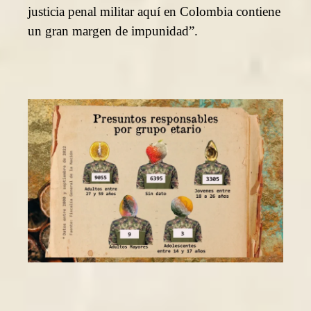
justicia penal militar aquí en Colombia contiene
un gran margen de impunidad”.