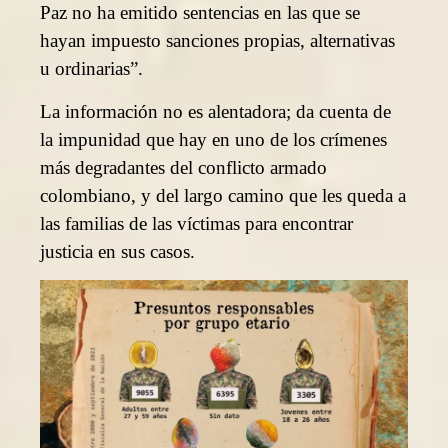
Paz no ha emitido sentencias en las que se
hayan impuesto sanciones propias, alternativas
u ordinarias”.
La información no es alentadora; da cuenta de
la impunidad que hay en uno de los crímenes
más degradantes del conflicto armado
colombiano, y del largo camino que les queda a
las familias de las víctimas para encontrar
justicia en sus casos.