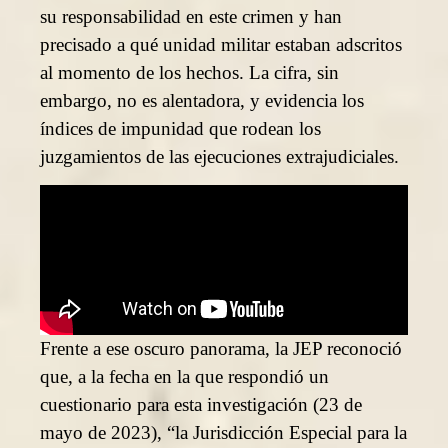
su responsabilidad en este crimen y han
precisado a qué unidad militar estaban adscritos
al momento de los hechos. La cifra, sin
embargo, no es alentadora, y evidencia los
índices de impunidad que rodean los
juzgamientos de las ejecuciones extrajudiciales.
Frente a ese oscuro panorama, la JEP reconoció
que, a la fecha en la que respondió un
cuestionario para esta investigación (23 de
mayo de 2023), “la Jurisdicción Especial para la