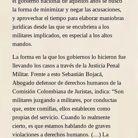
el gobierno nacional de aquellos años se buscó
la forma de minimizar y negar las acusaciones,
y aprovechar el tiempo para elaborar maniobras
jurídicas desde las que se encubriera a los
militares implicados, en especial a los altos
mandos.
La forma en la que los gobiernos lo hicieron fue
llevando los casos a través de la Justicia Penal
Militar. Frente a esto Sebastián Bojacá,
Abogado defensor de derechos humanos de la
Comisión Colombiana de Juristas, indica: “Son
militares juzgando a militares, por conductas
que, entre comillas, ellos establecen como
propias del servicio. Cuando lo realmente
cierto, es que estamos hablando de graves
violaciones a derechos humanos. (…) La