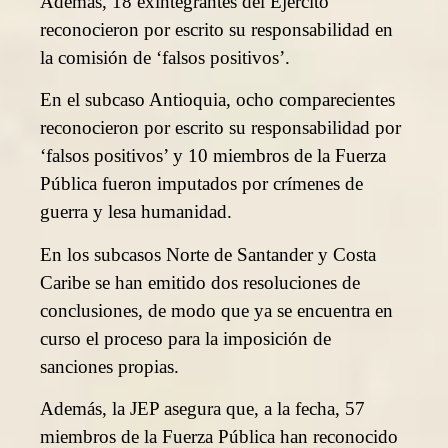
Además, 18 exintegrantes del Ejército
reconocieron por escrito su responsabilidad en
la comisión de ‘falsos positivos’.
En el subcaso Antioquia, ocho comparecientes
reconocieron por escrito su responsabilidad por
‘falsos positivos’ y 10 miembros de la Fuerza
Pública fueron imputados por crímenes de
guerra y lesa humanidad.
En los subcasos Norte de Santander y Costa
Caribe se han emitido dos resoluciones de
conclusiones, de modo que ya se encuentra en
curso el proceso para la imposición de
sanciones propias.
Además, la JEP asegura que, a la fecha, 57
miembros de la Fuerza Pública han reconocido