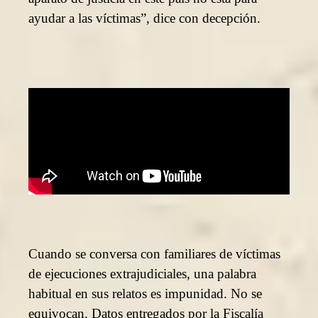
ayudar a las víctimas”, dice con decepción.
Cuando se conversa con familiares de víctimas
de ejecuciones extrajudiciales, una palabra
habitual en sus relatos es impunidad. No se
equivocan. Datos entregados por la Fiscalía