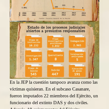
En la JEP la cuestión tampoco avanza como las
víctimas quisieran. En el subcaso Casanare,
fueron imputados 22 miembros del Ejército, un
funcionario del extinto DAS y dos civiles.