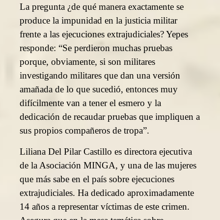
La pregunta ¿de qué manera exactamente se
produce la impunidad en la justicia militar
frente a las ejecuciones extrajudiciales? Yepes
responde: “Se perdieron muchas pruebas
porque, obviamente, si son militares
investigando militares que dan una versión
amañada de lo que sucedió, entonces muy
difícilmente van a tener el esmero y la
dedicación de recaudar pruebas que impliquen a
sus propios compañeros de tropa”.
Liliana Del Pilar Castillo es directora ejecutiva
de la Asociación MINGA, y una de las mujeres
que más sabe en el país sobre ejecuciones
extrajudiciales. Ha dedicado aproximadamente
14 años a representar víctimas de este crimen.