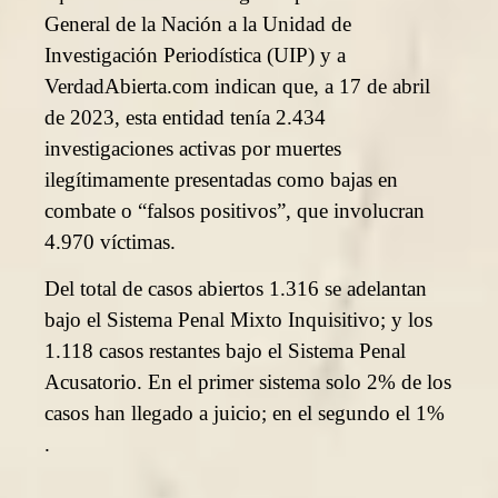
General de la Nación a la Unidad de
Investigación Periodística (UIP) y a
VerdadAbierta.com indican que, a 17 de abril
de 2023, esta entidad tenía 2.434
investigaciones activas por muertes
ilegítimamente presentadas como bajas en
combate o “falsos positivos”, que involucran
4.970 víctimas.
Del total de casos abiertos 1.316 se adelantan
bajo el Sistema Penal Mixto Inquisitivo; y los
1.118 casos restantes bajo el Sistema Penal
Acusatorio. En el primer sistema solo 2% de los
casos han llegado a juicio; en el segundo el 1%
.