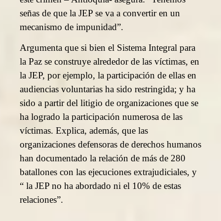
señas de que la JEP se va a convertir en un
mecanismo de impunidad”.
Argumenta que si bien el Sistema Integral para
la Paz se construye alrededor de las víctimas, en
la JEP, por ejemplo, la participación de ellas en
audiencias voluntarias ha sido restringida; y ha
sido a partir del litigio de organizaciones que se
ha logrado la participación numerosa de las
víctimas. Explica, además, que las
organizaciones defensoras de derechos humanos
han documentado la relación de más de 280
batallones con las ejecuciones extrajudiciales, y
“ la JEP no ha abordado ni el 10% de estas
relaciones”.