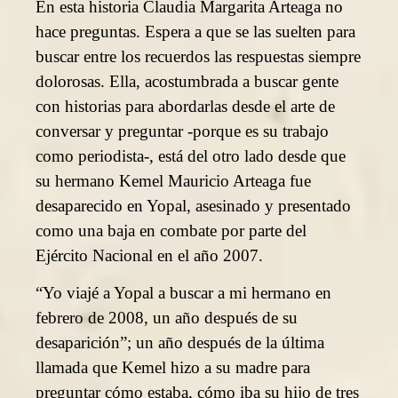
En esta historia Claudia Margarita Arteaga no
hace preguntas. Espera a que se las suelten para
buscar entre los recuerdos las respuestas siempre
dolorosas. Ella, acostumbrada a buscar gente
con historias para abordarlas desde el arte de
conversar y preguntar -porque es su trabajo
como periodista-, está del otro lado desde que
su hermano Kemel Mauricio Arteaga fue
desaparecido en Yopal, asesinado y presentado
como una baja en combate por parte del
Ejército Nacional en el año 2007.
“Yo viajé a Yopal a buscar a mi hermano en
febrero de 2008, un año después de su
desaparición”; un año después de la última
llamada que Kemel hizo a su madre para
preguntar cómo estaba, cómo iba su hijo de tres