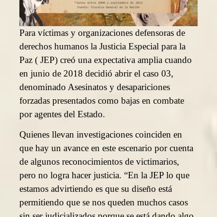
Para víctimas y organizaciones defensoras de
derechos humanos la Justicia Especial para la
Paz ( JEP) creó una expectativa amplia cuando
en junio de 2018 decidió abrir el caso 03,
denominado Asesinatos y desapariciones
forzadas presentados como bajas en combate
por agentes del Estado.
Quienes llevan investigaciones coinciden en
que hay un avance en este escenario por cuenta
de algunos reconocimientos de victimarios,
pero no logra hacer justicia. “En la JEP lo que
estamos advirtiendo es que su diseño está
permitiendo que se nos queden muchos casos
sin ser judicializados porque se está dando algo