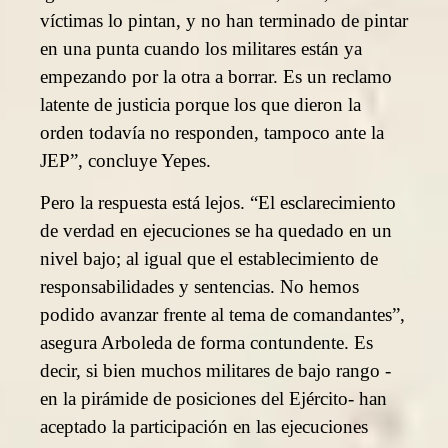
víctimas lo pintan, y no han terminado de pintar
en una punta cuando los militares están ya
empezando por la otra a borrar. Es un reclamo
latente de justicia porque los que dieron la
orden todavía no responden, tampoco ante la
JEP”, concluye Yepes.
Pero la respuesta está lejos. “El esclarecimiento
de verdad en ejecuciones se ha quedado en un
nivel bajo; al igual que el establecimiento de
responsabilidades y sentencias. No hemos
podido avanzar frente al tema de comandantes”,
asegura Arboleda de forma contundente. Es
decir, si bien muchos militares de bajo rango -
en la pirámide de posiciones del Ejército- han
aceptado la participación en las ejecuciones