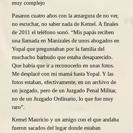
muy complejo
Pasaron cuatro años con la amargura de no ver,
no escuchar, no saber nada de Kemel. A finales
de 2011 el teléfono sonó. “Mis papás reciben
una llamada en Manizales de unos abogados en
Yopal que preguntaban por la familia del
muchacho barbudo que estaba desaparecido.
Que había que ir a reconocerlo en unas fotos.
Me desplacé con mi mamá hasta Yopal. Y las
fotos estaban, efectivamente, en un archivo de
un juzgado, pero de un Juzgado Penal Militar,
no de un Juzgado Ordinario, lo que fue muy
raro”.
Kemel Mauricio y un amigo con el que andaba
fueron sacados del lugar donde estaban