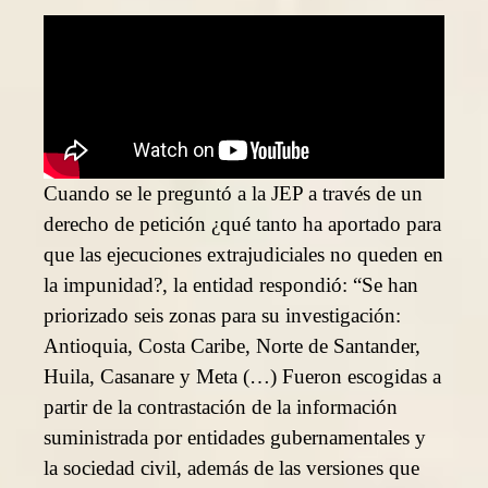
Cuando se le preguntó a la JEP a través de un
derecho de petición ¿qué tanto ha aportado para
que las ejecuciones extrajudiciales no queden en
la impunidad?, la entidad respondió: “Se han
priorizado seis zonas para su investigación:
Antioquia, Costa Caribe, Norte de Santander,
Huila, Casanare y Meta (…) Fueron escogidas a
partir de la contrastación de la información
suministrada por entidades gubernamentales y
la sociedad civil, además de las versiones que