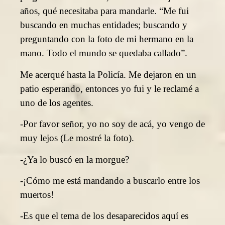
años, qué necesitaba para mandarle. “Me fui
buscando en muchas entidades; buscando y
preguntando con la foto de mi hermano en la
mano. Todo el mundo se quedaba callado”.
Me acerqué hasta la Policía. Me dejaron en un
patio esperando, entonces yo fui y le reclamé a
uno de los agentes.
-Por favor señor, yo no soy de acá, yo vengo de
muy lejos (Le mostré la foto).
-¿Ya lo buscó en la morgue?
-¡Cómo me está mandando a buscarlo entre los
muertos!
-Es que el tema de los desaparecidos aquí es