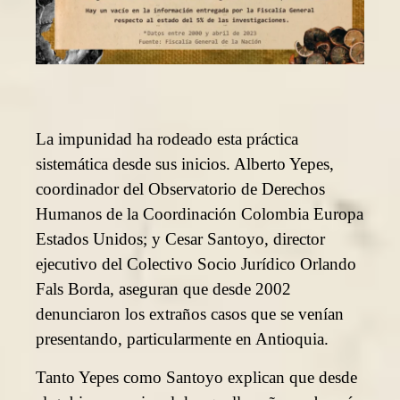
La impunidad ha rodeado esta práctica
sistemática desde sus inicios. Alberto Yepes,
coordinador del Observatorio de Derechos
Humanos de la Coordinación Colombia Europa
Estados Unidos; y Cesar Santoyo, director
ejecutivo del Colectivo Socio Jurídico Orlando
Fals Borda, aseguran que desde 2002
denunciaron los extraños casos que se venían
presentando, particularmente en Antioquia.
Tanto Yepes como Santoyo explican que desde