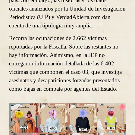
país. Sin embargo, las historias y los datos
oficiales analizados por la Unidad de Investigación
Periodística (UIP) y VerdadAbierta.com dan
cuenta de una tipología muy amplia.
Recorra las ocupaciones de 2.662 víctimas
reportadas por la Fiscalía. Sobre las restantes no
hay información. Asimismo, en la JEP no
entregaron información detallada de las 6.402
víctimas que componen el caso 03, que investiga
asesinatos y desapariciones forzadas presentados
como bajas en combate por agentes del Estado.