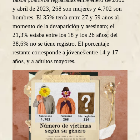
y abril de 2023, 268 son mujeres y 4.702 son
hombres. El 35% tenía entre 27 y 59 años al
momento de la desaparición y asesinato; el
21,3% estaba entre los 18 y los 26 años; del
38,6% no se tiene registro. El porcentaje
restante corresponde a jóvenes entre 14 y 17
años, y a adultos mayores.