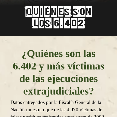
¿Quiénes son las
6.402 y más víctimas
de las ejecuciones
extrajudiciales?
Datos entregados por la Fiscalía General de la
Nación muestran que de las 4.970 víctimas de
falsos positivos registradas entre enero de 2002