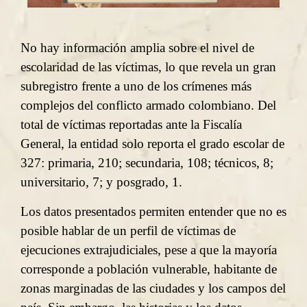
No hay información amplia sobre el nivel de
escolaridad de las víctimas, lo que revela un gran
subregistro frente a uno de los crímenes más
complejos del conflicto armado colombiano. Del
total de víctimas reportadas ante la Fiscalía
General, la entidad solo reporta el grado escolar de
327: primaria, 210; secundaria, 108; técnicos, 8;
universitario, 7; y posgrado, 1.
Los datos presentados permiten entender que no es
posible hablar de un perfil de víctimas de
ejecuciones extrajudiciales, pese a que la mayoría
corresponde a población vulnerable, habitante de
zonas marginadas de las ciudades y los campos del