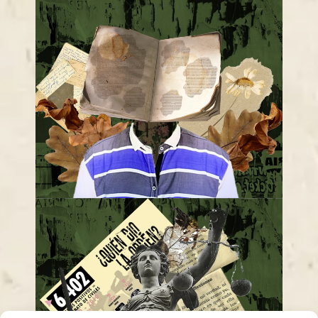
Historias que se